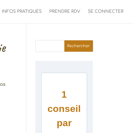
INFOS PRATIQUES
PRENDRE RDV
SE CONNECTER
ie
Rechercher
nos