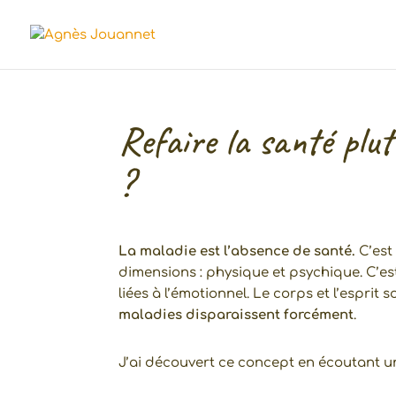
Refaire la santé plu
?
La maladie est l’absence de santé.
C’est
dimensions : physique et psychique. C’es
liées à l’émotionnel. Le corps et l’esprit 
maladies disparaissent forcément
.
J’ai découvert ce concept en écoutant un