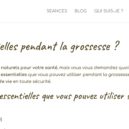
SEANCES
BLOG
QUI SUIS-JE ?
ielles pendant la grossesse ?
 naturels pour votre santé
, mais vous vous demandez quoi
 essentielles
que vous pouvez utiliser pendant la grossesse 
de vie
en toute sécurité.
 essentielles que vous pouvez utilise
)