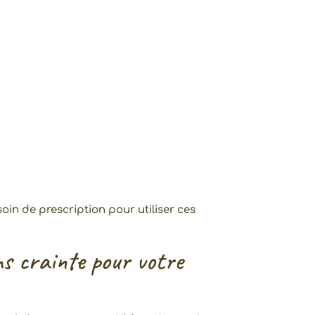
oin de prescription pour utiliser ces
ns crainte pour votre